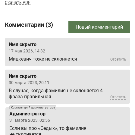
Скачать PDF
Комментарии (3)
Новый комментарий
Имя скрыто
17 мая 2026, 14:32
Мицкевич тоже не склоняется
Ответить
Имя скрыто
30 марта 2023, 20:11
В случае, когда фамилия не склоняется 4
фраза правильная
Ответить
Комментарий администратора
Администратор
31 марта 2023, 02:56
Если вы про «Седых», то фамилия
не склоняется.