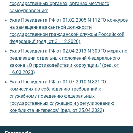
государственных органах, органах местного
самоуправления"
Указ Президента РФ от 01.02.2005 N 112 "О конкурсе
на замещение вакантной должности
государственной гражданской службы Российской
Федерации" (ред. от 31.12.2020)
Указ Президента РФ от 02.04.2013 N 309 "О мерах по
реализации отдельных положений Федерального
закона «О противодействии коррупции»" (ред. от
16.03.2023)
Указ Президента РФ от 01.07.2010 N 821 "О
комиссиях по соблюдению требований к
служебному поведению федеральных
государственных служащих и урегулированию
конфликта интересов" (ред. от 25.04.2022)