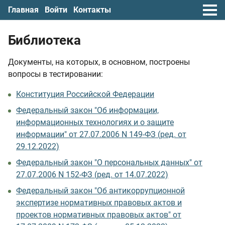
Главная
Войти
Контакты
Библиотека
Документы, на которых, в основном, построены
вопросы в тестировании:
Конституция Российской Федерации
Федеральный закон "Об информации,
информационных технологиях и о защите
информации" от 27.07.2006 N 149-ФЗ (ред. от
29.12.2022)
Федеральный закон "О персональных данных" от
27.07.2006 N 152-ФЗ (ред. от 14.07.2022)
Федеральный закон "Об антикоррупционной
экспертизе нормативных правовых актов и
проектов нормативных правовых актов" от