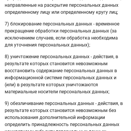
направленные на раскрытие персональных данных
определенному лицу или определенному кругу лиц;
7) блокирование персональных данных - временное
прекращение обработки персональных данных (за
исключением случаев, если обработка необходима
для уточнения персональных данных);
8) уничтожение персональных данных - действия, в
результате которых становится невозможным
восстановить содержание персональных данных в
информационной системе персональных данных и
(или) в результате которых уничтожаются
материальные носители персональных данных;
9) обезличивание персональных данных - действия, в
результате которых становится невозможным без
использования дополнительной информации
определить принадлежность персональных данных