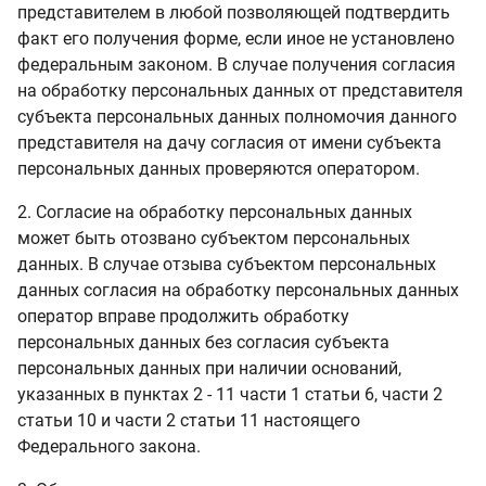
представителем в любой позволяющей подтвердить
факт его получения форме, если иное не установлено
федеральным законом. В случае получения согласия
на обработку персональных данных от представителя
субъекта персональных данных полномочия данного
представителя на дачу согласия от имени субъекта
персональных данных проверяются оператором.
2. Согласие на обработку персональных данных
может быть отозвано субъектом персональных
данных. В случае отзыва субъектом персональных
данных согласия на обработку персональных данных
оператор вправе продолжить обработку
персональных данных без согласия субъекта
персональных данных при наличии оснований,
указанных в пунктах 2 - 11 части 1 статьи 6, части 2
статьи 10 и части 2 статьи 11 настоящего
Федерального закона.