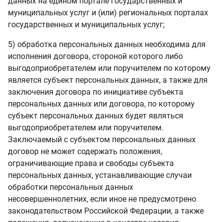
данных на едином портале государственных и
муниципальных услуг и (или) региональных порталах
государственных и муниципальных услуг;
5) обработка персональных данных необходима для
исполнения договора, стороной которого либо
выгодоприобретателем или поручителем по которому
является субъект персональных данных, а также для
заключения договора по инициативе субъекта
персональных данных или договора, по которому
субъект персональных данных будет являться
выгодоприобретателем или поручителем.
Заключаемый с субъектом персональных данных
договор не может содержать положения,
ограничивающие права и свободы субъекта
персональных данных, устанавливающие случаи
обработки персональных данных
несовершеннолетних, если иное не предусмотрено
законодательством Российской Федерации, а также