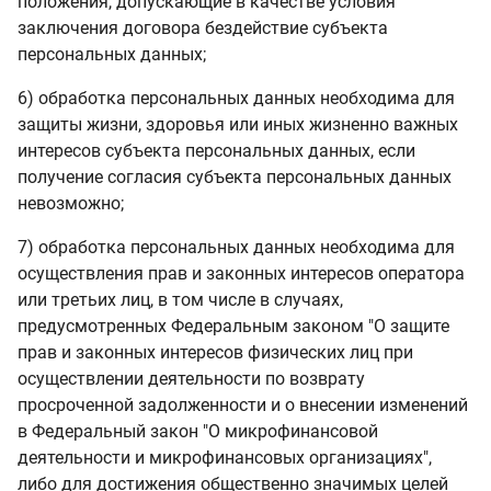
положения, допускающие в качестве условия
заключения договора бездействие субъекта
персональных данных;
6) обработка персональных данных необходима для
защиты жизни, здоровья или иных жизненно важных
интересов субъекта персональных данных, если
получение согласия субъекта персональных данных
невозможно;
7) обработка персональных данных необходима для
осуществления прав и законных интересов оператора
или третьих лиц, в том числе в случаях,
предусмотренных Федеральным законом "О защите
прав и законных интересов физических лиц при
осуществлении деятельности по возврату
просроченной задолженности и о внесении изменений
в Федеральный закон "О микрофинансовой
деятельности и микрофинансовых организациях",
либо для достижения общественно значимых целей