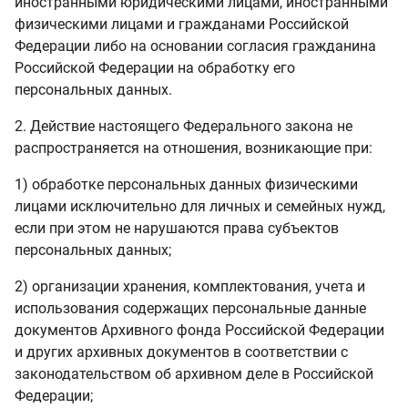
иностранными юридическими лицами, иностранными
физическими лицами и гражданами Российской
Федерации либо на основании согласия гражданина
Российской Федерации на обработку его
персональных данных.
2. Действие настоящего Федерального закона не
распространяется на отношения, возникающие при:
1) обработке персональных данных физическими
лицами исключительно для личных и семейных нужд,
если при этом не нарушаются права субъектов
персональных данных;
2) организации хранения, комплектования, учета и
использования содержащих персональные данные
документов Архивного фонда Российской Федерации
и других архивных документов в соответствии с
законодательством об архивном деле в Российской
Федерации;