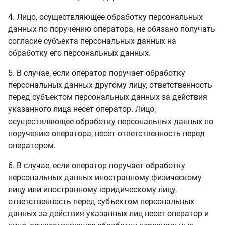
4. Лицо, осуществляющее обработку персональных
данных по поручению оператора, не обязано получать
согласие субъекта персональных данных на
обработку его персональных данных.
5. В случае, если оператор поручает обработку
персональных данных другому лицу, ответственность
перед субъектом персональных данных за действия
указанного лица несет оператор. Лицо,
осуществляющее обработку персональных данных по
поручению оператора, несет ответственность перед
оператором.
6. В случае, если оператор поручает обработку
персональных данных иностранному физическому
лицу или иностранному юридическому лицу,
ответственность перед субъектом персональных
данных за действия указанных лиц несет оператор и