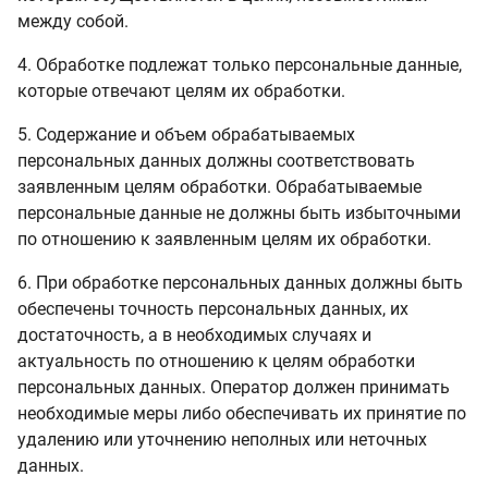
между собой.
4. Обработке подлежат только персональные данные,
которые отвечают целям их обработки.
5. Содержание и объем обрабатываемых
персональных данных должны соответствовать
заявленным целям обработки. Обрабатываемые
персональные данные не должны быть избыточными
по отношению к заявленным целям их обработки.
6. При обработке персональных данных должны быть
обеспечены точность персональных данных, их
достаточность, а в необходимых случаях и
актуальность по отношению к целям обработки
персональных данных. Оператор должен принимать
необходимые меры либо обеспечивать их принятие по
удалению или уточнению неполных или неточных
данных.