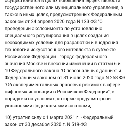
осуществляется в целях повышения эффективности
государственного или муниципального управления, а
также в иных целях, предусмотренных Федеральным
законом от 24 апреля 2020 года N 123-ФЗ "О
проведении эксперимента по установлению
специального регулирования в целях создания
необходимых условий для разработки и внедрения
технологий искусственного интеллекта в субъекте
Российской Федерации - городе федерального
значения Москве и внесении изменений в статьи 6 и
10 Федерального закона "О персональных данных" и
Федеральным законом от 31 июля 2020 года N 258-ФЗ
"Об экспериментальных правовых режимах в сфере
цифровых инноваций в Российской Федерации", в
порядке и на условиях, которые предусмотрены
указанными федеральными законами;
10) утратил силу с 1 марта 2021 г. - Федеральный
закон от 30 декабря 2020 г. N 519-ФЗ