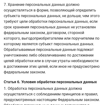
7. Хранение персональных данных должно
осуществляться в форме, позволяющей определить
субъекта персональных данных, не дольше, чем этого
требуют цели обработки персональных данных, если
срок хранения персональных данных не установлен
федеральным законом, договором, стороной
которого, выгодоприобретателем или поручителем по
которому является субъект персональных данных.
Обрабатываемые персональные данные подлежат
уничтожению либо обезличиванию по достижении
целей обработки или в случае утраты необходимости
в достижении этих целей, если иное не предусмотрено
федеральным законом.
Статья 6. Условия обработки персональных данных
1. Обработка персональных данных должна
осуществляться с соблюдением принципов и правил,
предусмотренных настоящим Федеральным законом.