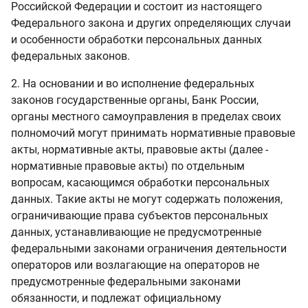
Российской Федерации и состоит из настоящего
Федерального закона и других определяющих случаи
и особенности обработки персональных данных
федеральных законов.
2. На основании и во исполнение федеральных
законов государственные органы, Банк России,
органы местного самоуправления в пределах своих
полномочий могут принимать нормативные правовые
акты, нормативные акты, правовые акты (далее -
нормативные правовые акты) по отдельным
вопросам, касающимся обработки персональных
данных. Такие акты не могут содержать положения,
ограничивающие права субъектов персональных
данных, устанавливающие не предусмотренные
федеральными законами ограничения деятельности
операторов или возлагающие на операторов не
предусмотренные федеральными законами
обязанности, и подлежат официальному