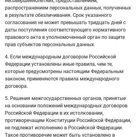
несовершеннолетних, предоставлением,
распространением персональных данных, полученных
в результате обезличивания. Срок указанного
согласования не может превышать тридцать дней с
даты поступления соответствующего нормативного
правового акта в уполномоченный орган по защите
прав субъектов персональных данных.
4. Если международным договором Российской
Федерации установлены иные правила, чем те,
которые предусмотрены настоящим Федеральным
законом, применяются правила международного
договора.
5. Решения межгосударственных органов, принятые
на основании положений международных договоров
Российской Федерации в их истолковании,
противоречащем Конституции Российской Федерации,
не подлежат исполнению в Российской Федерации.
Такое противоречие может быть установлено в