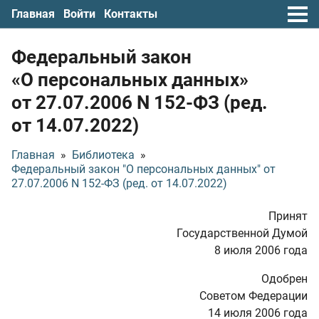
Главная
Войти
Контакты
Федеральный закон
«О персональных данных»
от 27.07.2006
N 152-ФЗ (ред.
от 14.07.2022)
Главная
»
Библиотека
»
Федеральный закон "О персональных данных" от
27.07.2006 N 152-ФЗ (ред. от 14.07.2022)
Принят
Государственной Думой
8 июля 2006 года
Одобрен
Советом Федерации
14 июля 2006 года