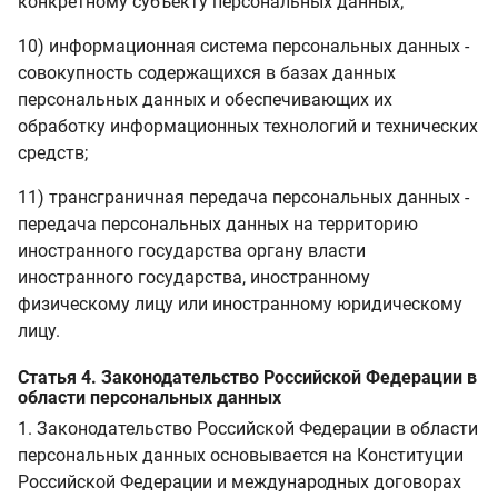
конкретному субъекту персональных данных;
10) информационная система персональных данных -
совокупность содержащихся в базах данных
персональных данных и обеспечивающих их
обработку информационных технологий и технических
средств;
11) трансграничная передача персональных данных -
передача персональных данных на территорию
иностранного государства органу власти
иностранного государства, иностранному
физическому лицу или иностранному юридическому
лицу.
Статья 4. Законодательство Российской Федерации в
области персональных данных
1. Законодательство Российской Федерации в области
персональных данных основывается на Конституции
Российской Федерации и международных договорах