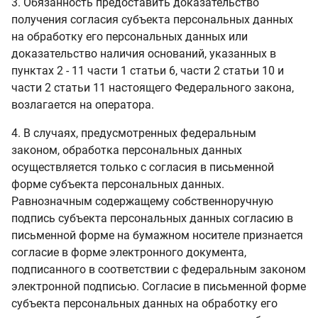
3. Обязанность предоставить доказательство
получения согласия субъекта персональных данных
на обработку его персональных данных или
доказательство наличия оснований, указанных в
пунктах 2 - 11 части 1 статьи 6, части 2 статьи 10 и
части 2 статьи 11 настоящего Федерального закона,
возлагается на оператора.
4. В случаях, предусмотренных федеральным
законом, обработка персональных данных
осуществляется только с согласия в письменной
форме субъекта персональных данных.
Равнозначным содержащему собственноручную
подпись субъекта персональных данных согласию в
письменной форме на бумажном носителе признается
согласие в форме электронного документа,
подписанного в соответствии с федеральным законом
электронной подписью. Согласие в письменной форме
субъекта персональных данных на обработку его