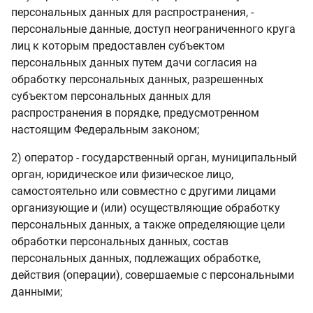
персональных данных для распространения, -
персональные данные, доступ неограниченного круга
лиц к которым предоставлен субъектом
персональных данных путем дачи согласия на
обработку персональных данных, разрешенных
субъектом персональных данных для
распространения в порядке, предусмотренном
настоящим Федеральным законом;
2) оператор - государственный орган, муниципальный
орган, юридическое или физическое лицо,
самостоятельно или совместно с другими лицами
организующие и (или) осуществляющие обработку
персональных данных, а также определяющие цели
обработки персональных данных, состав
персональных данных, подлежащих обработке,
действия (операции), совершаемые с персональными
данными;