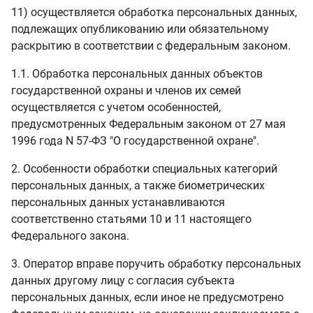
11) осуществляется обработка персональных данных,
подлежащих опубликованию или обязательному
раскрытию в соответствии с федеральным законом.
1.1. Обработка персональных данных объектов
государственной охраны и членов их семей
осуществляется с учетом особенностей,
предусмотренных Федеральным законом от 27 мая
1996 года N 57-ФЗ "О государственной охране".
2. Особенности обработки специальных категорий
персональных данных, а также биометрических
персональных данных устанавливаются
соответственно статьями 10 и 11 настоящего
Федерального закона.
3. Оператор вправе поручить обработку персональных
данных другому лицу с согласия субъекта
персональных данных, если иное не предусмотрено