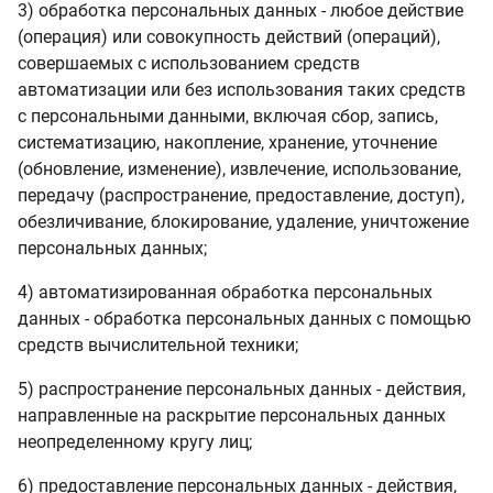
3) обработка персональных данных - любое действие
(операция) или совокупность действий (операций),
совершаемых с использованием средств
автоматизации или без использования таких средств
с персональными данными, включая сбор, запись,
систематизацию, накопление, хранение, уточнение
(обновление, изменение), извлечение, использование,
передачу (распространение, предоставление, доступ),
обезличивание, блокирование, удаление, уничтожение
персональных данных;
4) автоматизированная обработка персональных
данных - обработка персональных данных с помощью
средств вычислительной техники;
5) распространение персональных данных - действия,
направленные на раскрытие персональных данных
неопределенному кругу лиц;
6) предоставление персональных данных - действия,