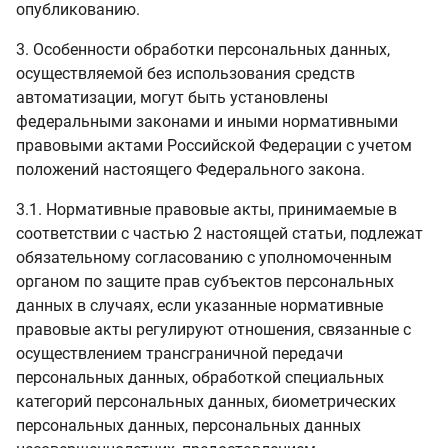
опубликованию.
3. Особенности обработки персональных данных,
осуществляемой без использования средств
автоматизации, могут быть установлены
федеральными законами и иными нормативными
правовыми актами Российской Федерации с учетом
положений настоящего Федерального закона.
3.1. Нормативные правовые акты, принимаемые в
соответствии с частью 2 настоящей статьи, подлежат
обязательному согласованию с уполномоченным
органом по защите прав субъектов персональных
данных в случаях, если указанные нормативные
правовые акты регулируют отношения, связанные с
осуществлением трансграничной передачи
персональных данных, обработкой специальных
категорий персональных данных, биометрических
персональных данных, персональных данных