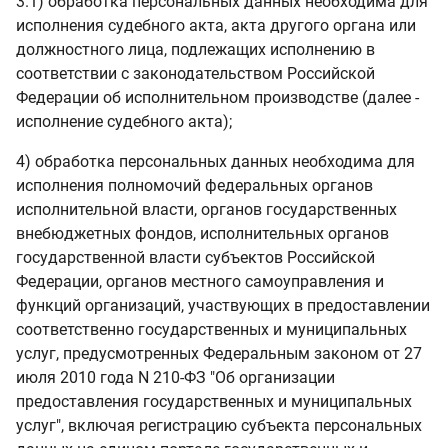
3.1) обработка персональных данных необходима для
исполнения судебного акта, акта другого органа или
должностного лица, подлежащих исполнению в
соответствии с законодательством Российской
Федерации об исполнительном производстве (далее -
исполнение судебного акта);
4) обработка персональных данных необходима для
исполнения полномочий федеральных органов
исполнительной власти, органов государственных
внебюджетных фондов, исполнительных органов
государственной власти субъектов Российской
Федерации, органов местного самоуправления и
функций организаций, участвующих в предоставлении
соответственно государственных и муниципальных
услуг, предусмотренных Федеральным законом от 27
июля 2010 года N 210-ФЗ "Об организации
предоставления государственных и муниципальных
услуг", включая регистрацию субъекта персональных