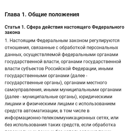
Глава 1. Общие положения
Статья 1. Сфера действия настоящего Федерального
закона
1. Настоящим Федеральным законом регулируются
отношения, связанные с обработкой персональных
данных, осуществляемой федеральными органами
государственной власти, органами государственной
власти субъектов Российской Федерации, иными
государственными органами (далее -
государственные органы), органами местного
самоуправления, иными муниципальными органами
(далее - муниципальные органы), юридическими
лицами и физическими лицами с использованием
средств автоматизации, в том числе в
информационно-телекоммуникационных сетях, или
без использования таких средств, если обработка