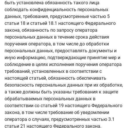
быть установлена обязанность такого лица
соблюдать конфиденциальность персональных
данных, требования, предусмотренные частью 5
статьи 18 и статьей 18.1 настоящего Федерального
закона, обязанность по запросу оператора
персональных данных в течение срока действия
поручения оператора, в том числе до обработки
персональных данных, предоставлять документы и
иную информацию, подтверждающие принятие мер и
соблюдение в целях исполнения поручения оператора
требований, установленных в соответствии с
настоящей статьей, обязанность обеспечивать
безопасность персональных данных при их обработке,
а также должны быть указаны требования к защите
обрабатываемых персональных данных в
соответствии со статьей 19 настоящего Федерального
закона, в том числе требование об уведомлении
оператора о случаях, предусмотренных частью 3.1
статьи 21 настоящего Федерального закона.