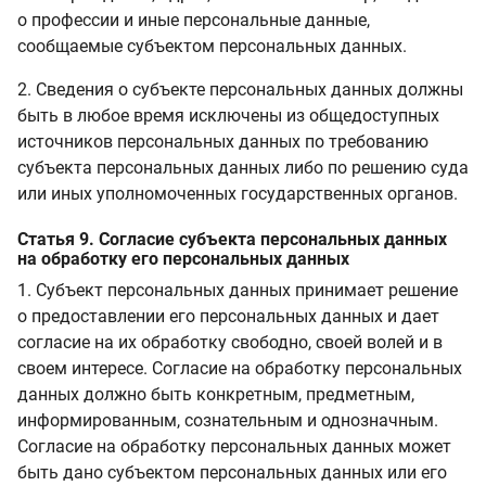
о профессии и иные персональные данные,
сообщаемые субъектом персональных данных.
2. Сведения о субъекте персональных данных должны
быть в любое время исключены из общедоступных
источников персональных данных по требованию
субъекта персональных данных либо по решению суда
или иных уполномоченных государственных органов.
Статья 9. Согласие субъекта персональных данных
на обработку его персональных данных
1. Субъект персональных данных принимает решение
о предоставлении его персональных данных и дает
согласие на их обработку свободно, своей волей и в
своем интересе. Согласие на обработку персональных
данных должно быть конкретным, предметным,
информированным, сознательным и однозначным.
Согласие на обработку персональных данных может
быть дано субъектом персональных данных или его