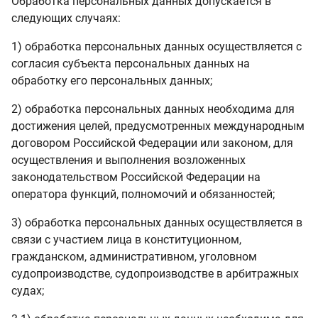
Обработка персональных данных допускается в
следующих случаях:
1) обработка персональных данных осуществляется с
согласия субъекта персональных данных на
обработку его персональных данных;
2) обработка персональных данных необходима для
достижения целей, предусмотренных международным
договором Российской Федерации или законом, для
осуществления и выполнения возложенных
законодательством Российской Федерации на
оператора функций, полномочий и обязанностей;
3) обработка персональных данных осуществляется в
связи с участием лица в конституционном,
гражданском, административном, уголовном
судопроизводстве, судопроизводстве в арбитражных
судах;