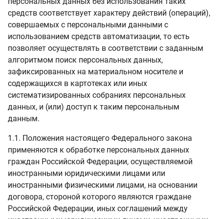
персональных данных без использования таких
средств соответствует характеру действий (операций),
совершаемых с персональными данными с
использованием средств автоматизации, то есть
позволяет осуществлять в соответствии с заданным
алгоритмом поиск персональных данных,
зафиксированных на материальном носителе и
содержащихся в картотеках или иных
систематизированных собраниях персональных
данных, и (или) доступ к таким персональным
данным.
1.1. Положения настоящего Федерального закона
применяются к обработке персональных данных
граждан Российской Федерации, осуществляемой
иностранными юридическими лицами или
иностранными физическими лицами, на основании
договора, стороной которого являются граждане
Российской Федерации, иных соглашений между