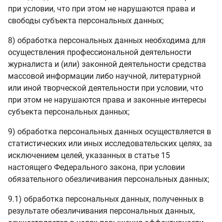
при условии, что при этом не нарушаются права и
свободы субъекта персональных данных;
8) обработка персональных данных необходима для
осуществления профессиональной деятельности
журналиста и (или) законной деятельности средства
массовой информации либо научной, литературной
или иной творческой деятельности при условии, что
при этом не нарушаются права и законные интересы
субъекта персональных данных;
9) обработка персональных данных осуществляется в
статистических или иных исследовательских целях, за
исключением целей, указанных в статье 15
настоящего Федерального закона, при условии
обязательного обезличивания персональных данных;
9.1) обработка персональных данных, полученных в
результате обезличивания персональных данных,