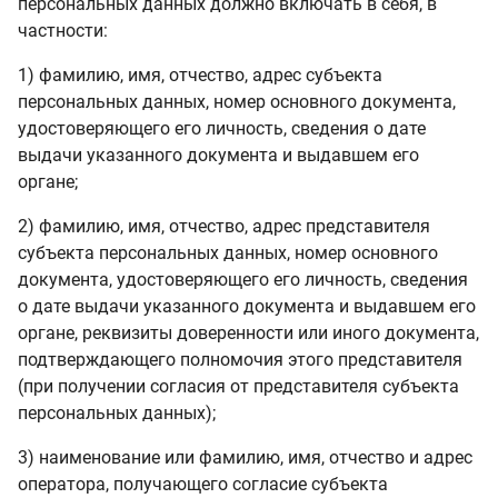
персональных данных должно включать в себя, в
частности:
1) фамилию, имя, отчество, адрес субъекта
персональных данных, номер основного документа,
удостоверяющего его личность, сведения о дате
выдачи указанного документа и выдавшем его
органе;
2) фамилию, имя, отчество, адрес представителя
субъекта персональных данных, номер основного
документа, удостоверяющего его личность, сведения
о дате выдачи указанного документа и выдавшем его
органе, реквизиты доверенности или иного документа,
подтверждающего полномочия этого представителя
(при получении согласия от представителя субъекта
персональных данных);
3) наименование или фамилию, имя, отчество и адрес
оператора, получающего согласие субъекта