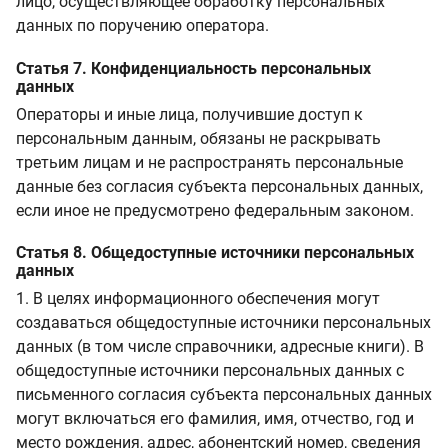
лицо, осуществляющее обработку персональных
данных по поручению оператора.
Статья 7. Конфиденциальность персональных
данных
Операторы и иные лица, получившие доступ к
персональным данным, обязаны не раскрывать
третьим лицам и не распространять персональные
данные без согласия субъекта персональных данных,
если иное не предусмотрено федеральным законом.
Статья 8. Общедоступные источники персональных
данных
1. В целях информационного обеспечения могут
создаваться общедоступные источники персональных
данных (в том числе справочники, адресные книги). В
общедоступные источники персональных данных с
письменного согласия субъекта персональных данных
могут включаться его фамилия, имя, отчество, год и
место рождения, адрес, абонентский номер, сведения