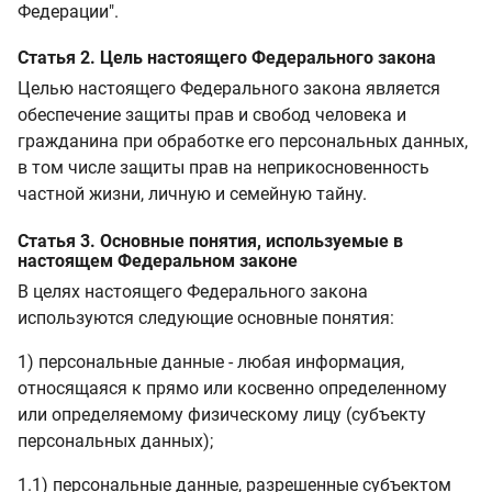
Федерации".
Статья 2. Цель настоящего Федерального закона
Целью настоящего Федерального закона является
обеспечение защиты прав и свобод человека и
гражданина при обработке его персональных данных,
в том числе защиты прав на неприкосновенность
частной жизни, личную и семейную тайну.
Статья 3. Основные понятия, используемые в
настоящем Федеральном законе
В целях настоящего Федерального закона
используются следующие основные понятия:
1) персональные данные - любая информация,
относящаяся к прямо или косвенно определенному
или определяемому физическому лицу (субъекту
персональных данных);
1.1) персональные данные, разрешенные субъектом