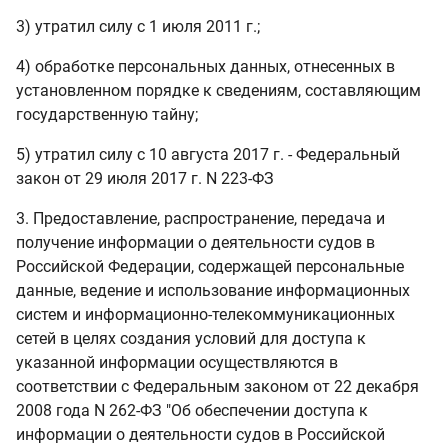
3) утратил силу с 1 июля 2011 г.;
4) обработке персональных данных, отнесенных в
установленном порядке к сведениям, составляющим
государственную тайну;
5) утратил силу с 10 августа 2017 г. - Федеральный
закон от 29 июля 2017 г. N 223-ФЗ
3. Предоставление, распространение, передача и
получение информации о деятельности судов в
Российской Федерации, содержащей персональные
данные, ведение и использование информационных
систем и информационно-телекоммуникационных
сетей в целях создания условий для доступа к
указанной информации осуществляются в
соответствии с Федеральным законом от 22 декабря
2008 года N 262-ФЗ "Об обеспечении доступа к
информации о деятельности судов в Российской