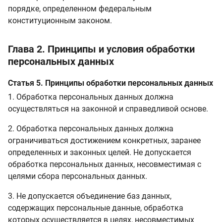
порядке, определенном федеральным
конституционным законом.
Глава 2. Принципы и условия обработки
персональных данных
Статья 5. Принципы обработки персональных данных
1. Обработка персональных данных должна
осуществляться на законной и справедливой основе.
2. Обработка персональных данных должна
ограничиваться достижением конкретных, заранее
определенных и законных целей. Не допускается
обработка персональных данных, несовместимая с
целями сбора персональных данных.
3. Не допускается объединение баз данных,
содержащих персональные данные, обработка
которых осуществляется в целях, несовместимых