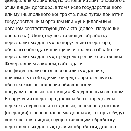
федеральным законом, на основании заключаемого с
этим лицом договора, в том числе государственного
или муниципального контракта, либо путем принятия
государственным органом или муниципальным
органом соответствующего акта (далее - поручение
оператора). Лицо, осуществляющее обработку
персональных данных по поручению оператора,
обязано соблюдать принципы и правила обработки
персональных данных, предусмотренные настоящим
Федеральным законом, соблюдать
конфиденциальность персональных данных,
принимать необходимые меры, направленные на
обеспечение выполнения обязанностей,
предусмотренных настоящим Федеральным законом.
В поручении оператора должны быть определены
перечень персональных данных, перечень действий
(операций) с персональными данными, которые будут
совершаться лицом, осуществляющим обработку
персональных данных, цели их обработки, должна