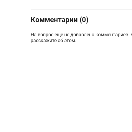
Комментарии (0)
На вопрос ещё не добавлено комментариев. 
расскажите об этом.