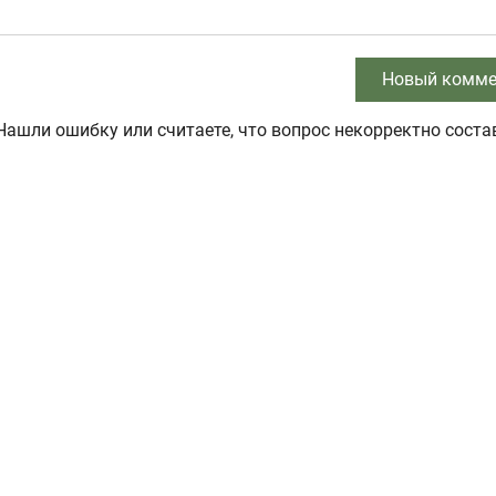
Новый комме
Нашли ошибку или считаете, что вопрос некорректно соста