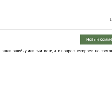
Новый комме
Нашли ошибку или считаете, что вопрос некорректно соста