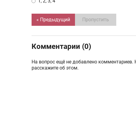
1, 2, 3, 4
« Предыдущий
Пропустить
Комментарии (0)
На вопрос ещё не добавлено комментариев. 
расскажите об этом.