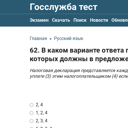
Госслужба тест
Экзамен
Скачать
Поиск
Новости
Обновл
Главная
»
Русский язык
62. В каком варианте ответа
которых должны в предложе
Налоговая декларация представляется кажд
уплате (3) этим налогоплательщиком (4) есл
2, 4
1, 2, 4
2, 3, 4