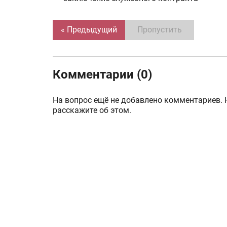
« Предыдущий
Пропустить
Комментарии (0)
На вопрос ещё не добавлено комментариев. 
расскажите об этом.