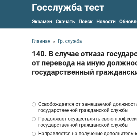
Госслужба тест
Экзамен
Скачать
Поиск
Новости
Обновл
Главная
»
Гр. служба
140. В случае отказа госуда
от перевода на иную должно
государственный гражданск
Освобождается от замещаемой должности
государственной гражданской службы
Продолжает осуществлять свою професси
государственной гражданской службы
Направляется на получение дополнительн