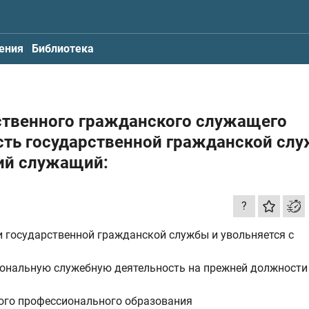
ения
Библиотека
рственного гражданского служащего
сть государственной гражданской сл
ий служащий:
?
 государственной гражданской службы и увольняется с
ональную служебную деятельность на прежней должности
ого профессионального образования