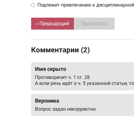
Подлежит привлечению к дисциплинарной
« Предыдущий
Пропустить
Комментарии (2)
Имя скрыто
Противоречит ч. 1 ст. 28
А если речь идёт о ч. 5 указанной статьи, 
Вероника
Вопрос задан некорректно