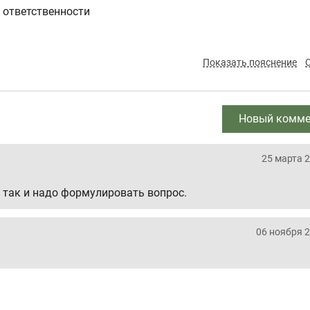
 ответственности
Показать пояснение
Новый комме
25 марта 2
то так и надо формулировать вопрос.
06 ноября 2