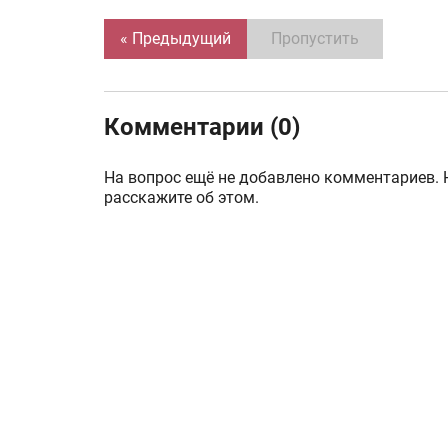
« Предыдущий
Пропустить
Комментарии (0)
На вопрос ещё не добавлено комментариев. 
расскажите об этом.