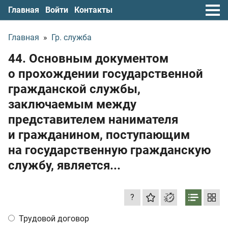
Главная
Войти
Контакты
Главная
»
Гр. служба
44. Основным документом
о прохождении государственной
гражданской службы,
заключаемым между
представителем нанимателя
и гражданином, поступающим
на государственную гражданскую
службу, является...
?
Трудовой договор