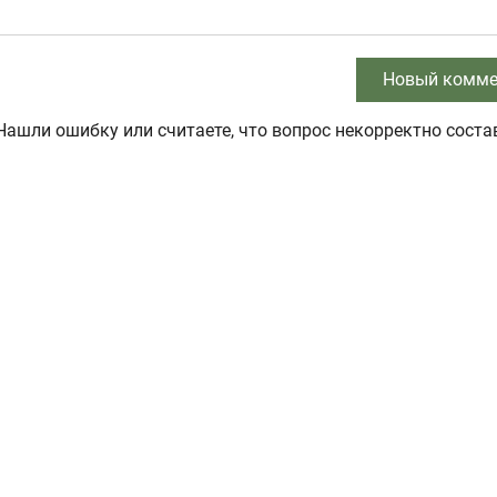
Новый комме
Нашли ошибку или считаете, что вопрос некорректно соста