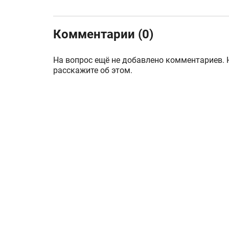
Комментарии (0)
На вопрос ещё не добавлено комментариев. 
расскажите об этом.