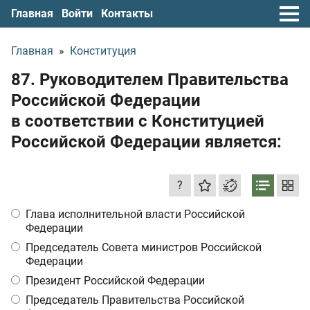
Главная
Войти
Контакты
Главная
»
Конституция
87. Руководителем Правительства
Российской Федерации
в соответствии с Конституцией
Российской Федерации является:
?
Глава исполнительной власти Российской
Федерации
Председатель Совета министров Российской
Федерации
Президент Российской Федерации
Председатель Правительства Российской