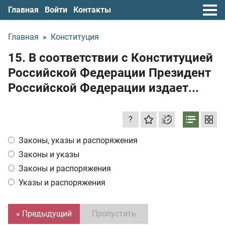
Главная
Войти
Контакты
Главная
»
Конституция
15. В соответствии с Конституцией
Российской Федерации Президент
Российской Федерации издает...
?
Законы, указы и распоряжения
Законы и указы
Законы и распоряжения
Указы и распоряжения
« Предыдущий
Пропустить