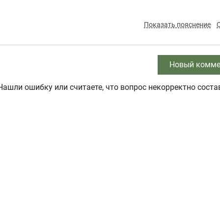
Показать пояснение
Новый комме
Нашли ошибку или считаете, что вопрос некорректно соста