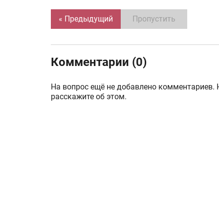
« Предыдущий
Пропустить
Комментарии (0)
На вопрос ещё не добавлено комментариев. 
расскажите об этом.