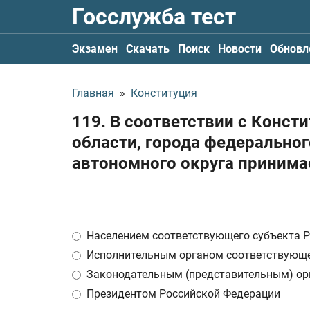
Госслужба тест
Экзамен
Скачать
Поиск
Новости
Обновл
Главная
»
Конституция
119. В соответствии с Конст
области, города федеральног
автономного округа принима
Населением соответствующего субъекта 
Исполнительным органом соответствующе
Законодательным (представительным) ор
Президентом Российской Федерации