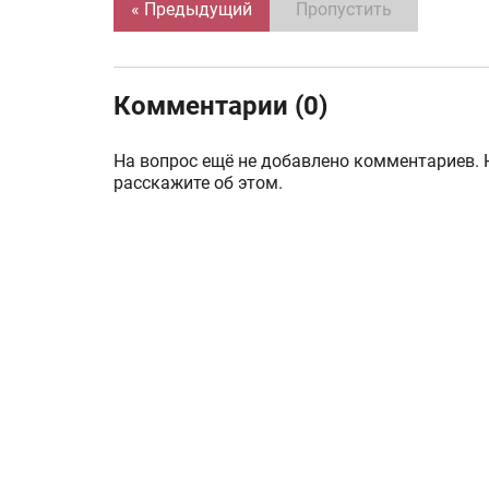
« Предыдущий
Пропустить
Комментарии (0)
На вопрос ещё не добавлено комментариев. 
расскажите об этом.