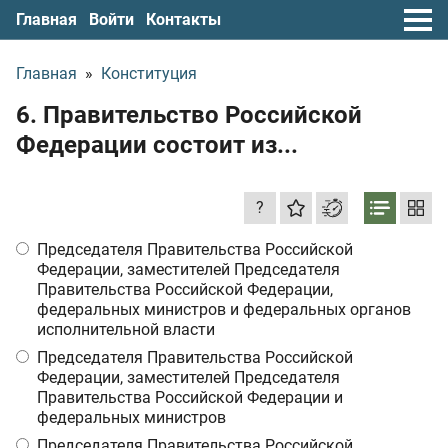
Главная
Войти
Контакты
Главная
»
Конституция
6. Правительство Российской
Федерации состоит из...
?
Председателя Правительства Российской
Федерации, заместителей Председателя
Правительства Российской Федерации,
федеральных министров и федеральных органов
исполнительной власти
Председателя Правительства Российской
Федерации, заместителей Председателя
Правительства Российской Федерации и
федеральных министров
Председателя Правительства Российской