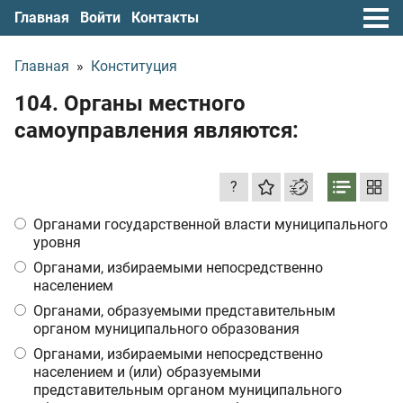
Главная
Войти
Контакты
Главная
»
Конституция
104. Органы местного
самоуправления являются:
?
Органами государственной власти муниципального
уровня
Органами, избираемыми непосредственно
населением
Органами, образуемыми представительным
органом муниципального образования
Органами, избираемыми непосредственно
населением и (или) образуемыми
представительным органом муниципального