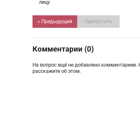
лицу
« Предыдущий
Пропустить
Комментарии (0)
На вопрос ещё не добавлено комментариев. 
расскажите об этом.