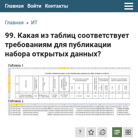
Главная
Войти
Контакты
Главная
»
ИТ
99. Какая из таблиц соответствует
требованиям для публикации
набора открытых данных?
?