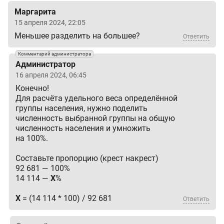
Маргарита
15 апреля 2024, 22:05
Меньшее разделить на большее?
Ответить
Комментарий администратора
Администратор
16 апреля 2024, 06:45
Конечно!
Для расчёта удельного веса определённой
группы населения, нужно поделить
численность выбранной группы на общую
численность населения и умножить
на 100%.
Составьте пропорцию (крест накрест)
92 681 — 100%
14 114 —
X
%
X
= (14 114 * 100) / 92 681
Ответить