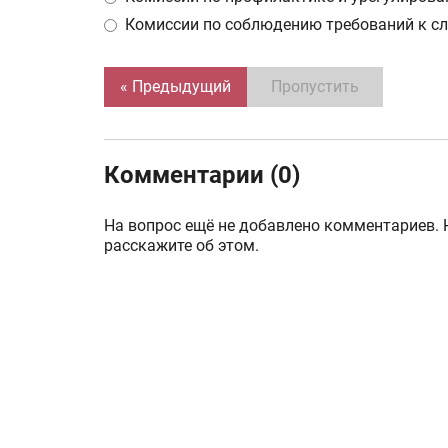
Комиссии по соблюдению требований к с
« Предыдущий
Пропустить
Комментарии (0)
На вопрос ещё не добавлено комментариев. 
расскажите об этом.