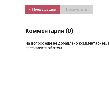
« Предыдущий
Пропустить
Комментарии (0)
На вопрос ещё не добавлено комментариев. 
расскажите об этом.