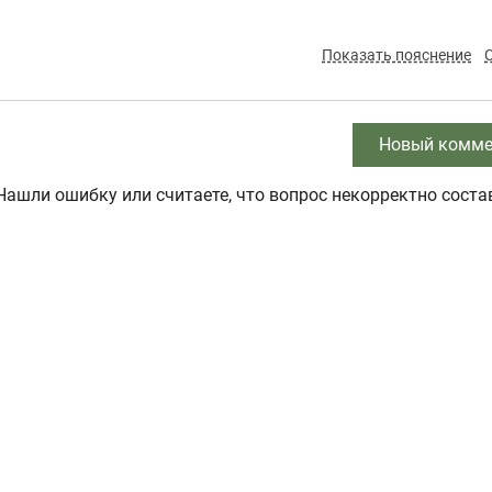
Показать пояснение
Новый комме
Нашли ошибку или считаете, что вопрос некорректно соста